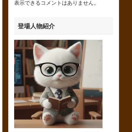
表示できるコメントはありません。
登場人物紹介