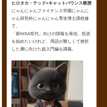
ヒロタカ・テッド
=キャットバウンス教授
にゃんにゃんファイナンス学園にゃんに
ゃん研究科にゃんにゃん専攻博士課程修
了。
「新NISA世代」向けの情報を発信。投資
を始めたいけれど、用語が難しくて挫折
した層に向けた超入門編を講義。