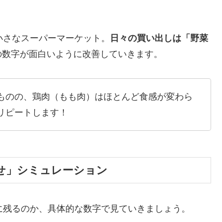
小さなスーパーマーケット。
日々の買い出しは「野菜
の数字が面白いように改善していきます。
ものの、鶏肉（もも肉）はほとんど食感が変わら
リピートします！
かせ」シミュレーション
に残るのか、具体的な数字で見ていきましょう。