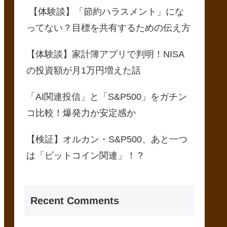
【体験談】「節約ハラスメント」にな
ってない？目標を共有するための伝え方
【体験談】家計簿アプリで判明！NISA
の投資額が月1万円増えた話
「AI関連投信」と「S&P500」をガチン
コ比較！爆発力か安定感か
【検証】オルカン・S&P500、あと一つ
は「ビットコイン関連」！？
Recent Comments