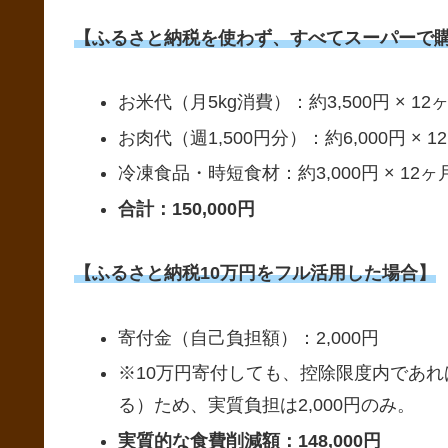
【ふるさと納税を使わず、すべてスーパーで
お米代（月5kg消費）：約3,500円 × 12ヶ月
お肉代（週1,500円分）：約6,000円 × 12
冷凍食品・時短食材：約3,000円 × 12ヶ月 
合計：150,000円
【ふるさと納税10万円をフル活用した場合】
寄付金（自己負担額）：2,000円
※10万円寄付しても、控除限度内であれば
る）ため、実質負担は2,000円のみ。
実質的な食費削減額：148,000円