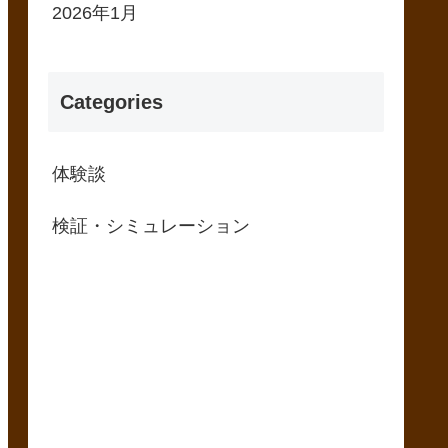
2026年1月
Categories
体験談
検証・シミュレーション