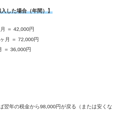
購入した場合（年間）】
 ＝ 42,000円
ヶ月 ＝ 72,000円
＝ 36,000円
翌年の税金から98,000円が戻る（または安くな