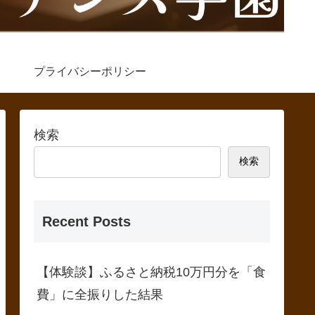
プライバシーポリシー
検索
検索
Recent Posts
【体験談】ふるさと納税10万円分を「食
費」に全振りした結果