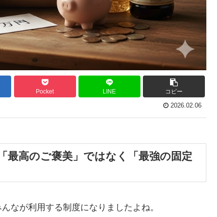
Pocket
LINE
コピー
2026.02.06
は「最高のご褒美」ではなく「最強の固定
みんなが利用する制度になりましたよね。