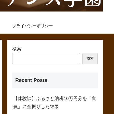
プライバシーポリシー
検索
検索
Recent Posts
【体験談】ふるさと納税10万円分を「食
費」に全振りした結果