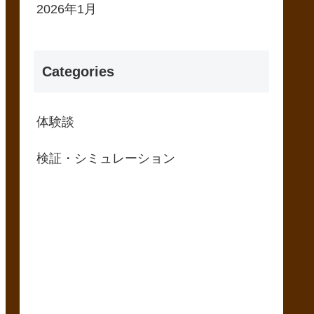
2026年1月
Categories
体験談
検証・シミュレーション