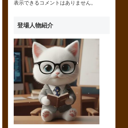
表示できるコメントはありません。
登場人物紹介