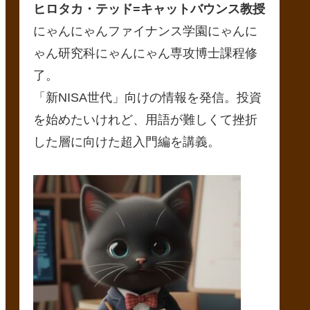
ヒロタカ・テッド
=キャットバウンス教授
にゃんにゃんファイナンス学園にゃんに
ゃん研究科にゃんにゃん専攻博士課程修
了。
「新NISA世代」向けの情報を発信。投資
を始めたいけれど、用語が難しくて挫折
した層に向けた超入門編を講義。