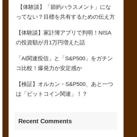
【体験談】「節約ハラスメント」にな
ってない？目標を共有するための伝え方
【体験談】家計簿アプリで判明！NISA
の投資額が月1万円増えた話
「AI関連投信」と「S&P500」をガチン
コ比較！爆発力か安定感か
【検証】オルカン・S&P500、あと一つ
は「ビットコイン関連」！？
Recent Comments