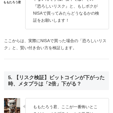
『恐ろしいリスク』と、もしボクが
NISAで買ってみたらどうなるかの検
証をお願いします！
ここからは、実際にNISAで買った場合の「恐ろしいリス
ク」と、賢い付き合い方を検証します。
5. 【リスク検証】ビットコインが下がった
時、メタプラは「2倍」下がる？
ももたろう君、ここが一番怖いとこ