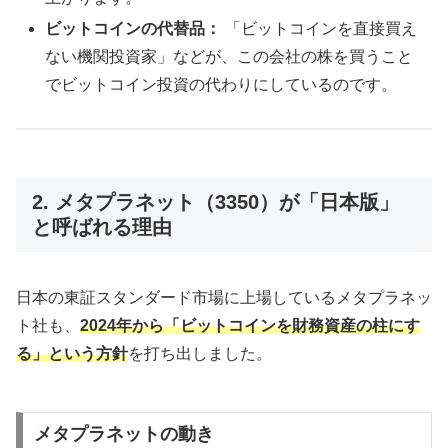
ビットコインの代替品：
「ビットコインを直接買え
ない機関投資家」などが、この会社の株を買うこと
でビットコイン投資の代わりにしているのです。
2. メタプラネット（3350）が「日本版」
と呼ばれる理由
日本の東証スタンダード市場に上場しているメタプラネッ
ト社も、
2024年から「ビットコインを財務資産の柱にす
る」という方針
を打ち出しました。
メタプラネットの動き