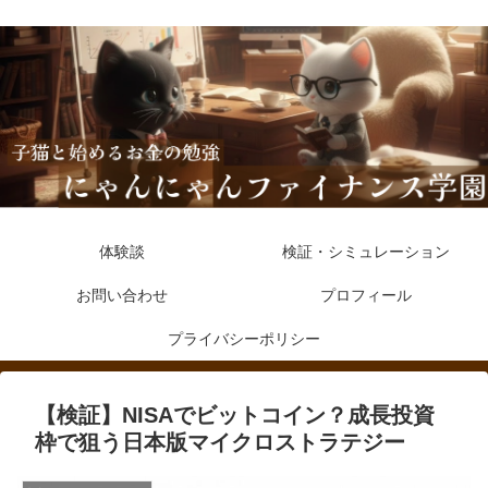
体験談
検証・シミュレーション
お問い合わせ
プロフィール
プライバシーポリシー
【検証】NISAでビットコイン？成長投資
枠で狙う日本版マイクロストラテジー