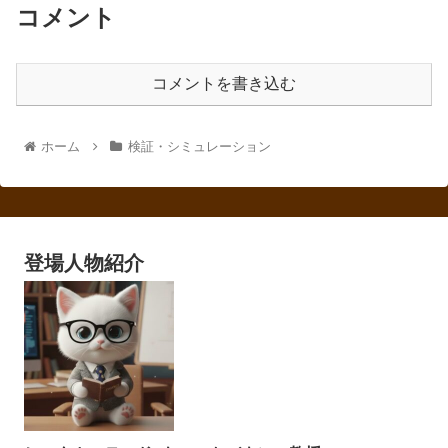
コメント
コメントを書き込む
ホーム
検証・シミュレーション
登場人物紹介