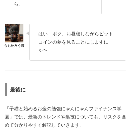
ら。
はい！ボク、お昼寝しながらビット
コインの夢を見ることにしますに
ゃ〜！
最後に
「子猫と始めるお金の勉強にゃんにゃんファイナンス学
園」では、最新のトレンドや裏技についても、リスクを含
めて分かりやすく解説していきます。