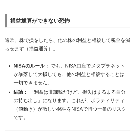
損益通算ができない恐怖
通常、株で損をしたら、他の株の利益と相殺して税金を減
らせます（損益通算）。
NISAのルール：
でも、NISA口座でメタプラネット
が暴落して大損しても、他の利益と相殺することは
一切できません。
結論：
「利益は非課税だけど、損失はまるまる自分
の持ち出し」になります。これが、ボラティリティ
（値動き）が激しい銘柄をNISAで持つ一番のリスク
です。