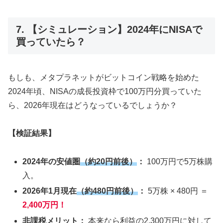
7. 【シミュレーション】2024年にNISAで
買っていたら？
もしも、メタプラネットがビットコイン戦略を始めた
2024年頃、NISAの成長投資枠で100万円分買っていた
ら、2026年現在はどうなっているでしょうか？
【検証結果】
2024年の安値圏
（約20円前後）
：
100万円で5万株購
入。
2026年1月現在
（約480円前後）
：
5万株 × 480円 ＝
2,400万円！
非課税メリット：
本来なら利益の2,300万円に対して