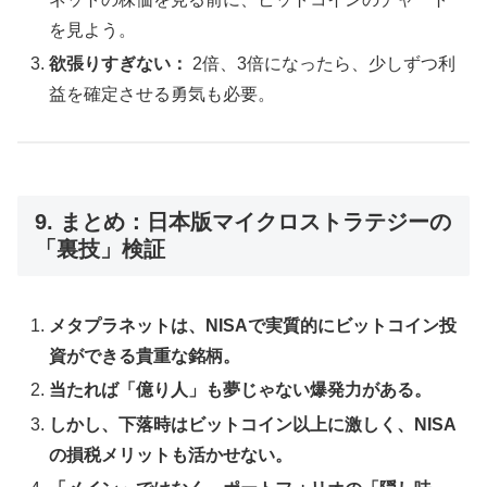
を見よう。
欲張りすぎない：
2倍、3倍になったら、少しずつ利
益を確定させる勇気も必要。
9. まとめ：日本版マイクロストラテジーの
「裏技」検証
メタプラネットは、NISAで実質的にビットコイン投
資ができる貴重な銘柄。
当たれば「億り人」も夢じゃない爆発力がある。
しかし、下落時はビットコイン以上に激しく、NISA
の損税メリットも活かせない。