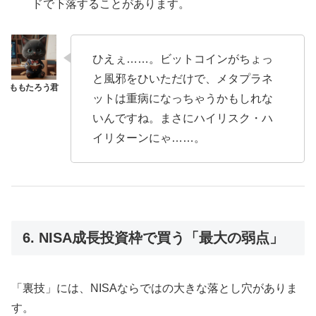
ドで下落することがあります。
ひえぇ……。ビットコインがちょっ
と風邪をひいただけで、メタプラネ
ットは重病になっちゃうかもしれな
いんですね。まさにハイリスク・ハ
イリターンにゃ……。
6. NISA成長投資枠で買う「最大の弱点」
「裏技」には、NISAならではの大きな落とし穴がありま
す。