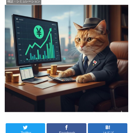
検証・シミュレーション