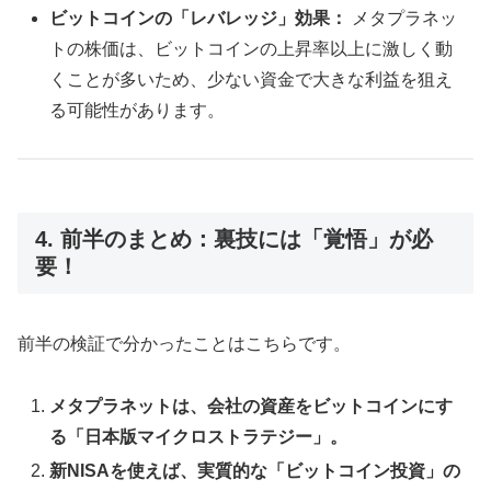
ビットコインの「レバレッジ」効果：
メタプラネッ
トの株価は、ビットコインの上昇率以上に激しく動
くことが多いため、少ない資金で大きな利益を狙え
る可能性があります。
4. 前半のまとめ：裏技には「覚悟」が必
要！
前半の検証で分かったことはこちらです。
メタプラネットは、会社の資産をビットコインにす
る「日本版マイクロストラテジー」。
新NISAを使えば、実質的な「ビットコイン投資」の