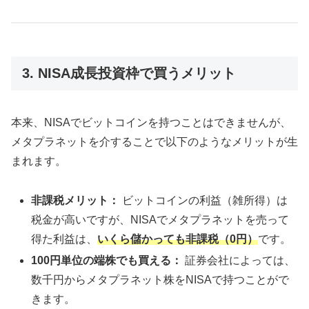
3. NISA成長投資枠で買うメリット
本来、NISAでビットコインを持つことはできませんが、
メタプラネットを介することで以下のようなメリットが生
まれます。
非課税メリット：
ビットコインの利益（雑所得）は
税金が高いですが、NISAでメタプラネットを売って
得た利益は、
いくら儲かっても非課税（0円）
です。
100円単位の端株でも買える：
証券会社によっては、
数千円からメタプラネット株をNISAで持つことがで
きます。