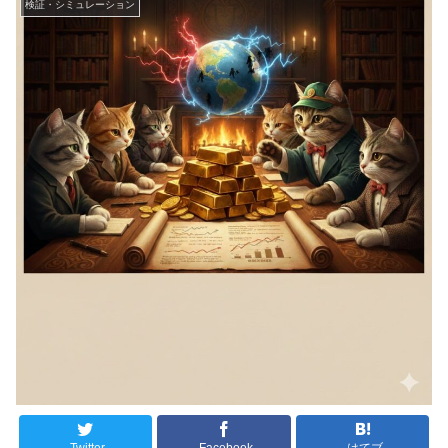
検証・シミュレーション