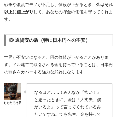
戦争や混乱でモノが不足し、値段が上がるとき、
金はそれ
以上に値上がり
して、あなたの貯金の価値を守ってくれま
す。
③ 通貨安の盾（特に日本円への不安）
世界が不安定になると、円の価値が下がることがありま
す。ドル建てで取引される金を持っていることは、日本円
の弱さをカバーする強力な武器になります。
なるほど……！みんなが『怖い！』
と思ったときに、金は『大丈夫、僕
がいるよ』って言ってくれているみ
たいですね。でも先生、金を持って