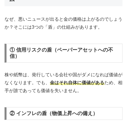
なぜ、悪いニュースが出ると金の価格は上がるのでしょう
か？そこには3つの「盾」の仕組みがあります。
① 信用リスクの盾（ペーパーアセットへの不
信）
株や紙幣は、発行している会社や国がダメになれば価値が
なくなります。でも、
金はそれ自体に価値がある
ため、相
手が誰であっても価値を失いません。
② インフレの盾（物価上昇への備え）