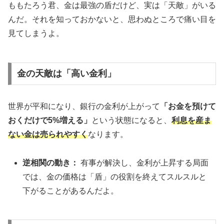
ももたろう君、金は最強の盾だけど、実は「天敵」がいる
んだ。それを知っておかないと、思わぬところで痛い目を
見てしまうよ。
金の天敵は「高い金利」
世界が平和になり、銀行の金利が上がって
「お金を預けて
おくだけで5%増える」
という状態になると、
利息を産ま
ない金は売られやすく
なります。
逆相関の動き：
有事が解決し、金利が上昇する局面
では、金の価格は「盾」の役割を終えてスルスルと
下がることがあるんだよ。