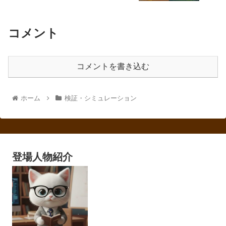
コメント
コメントを書き込む
ホーム
検証・シミュレーション
登場人物紹介