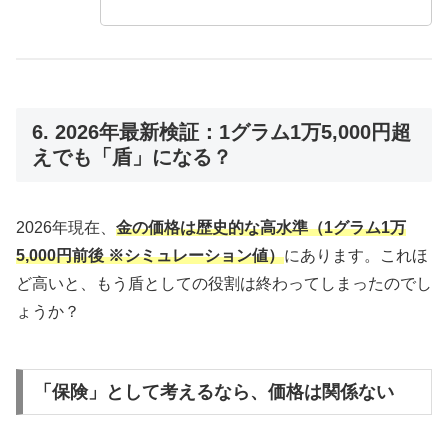
6. 2026年最新検証：1グラム1万5,000円超
えでも「盾」になる？
2026年現在、
金の価格は歴史的な高水準（1グラム1万
5,000円前後 ※シミュレーション値）
にあります。これほ
ど高いと、もう盾としての役割は終わってしまったのでし
ょうか？
「保険」として考えるなら、価格は関係ない