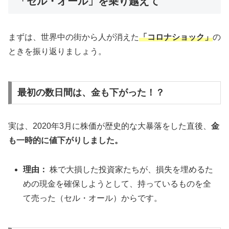
「セル・オール」を乗り越えて
まずは、世界中の街から人が消えた
「コロナショック」
の
ときを振り返りましょう。
最初の数日間は、金も下がった！？
実は、2020年3月に株価が歴史的な大暴落をした直後、
金
も一時的に値下がりしました。
理由：
株で大損した投資家たちが、損失を埋めるた
めの現金を確保しようとして、持っているものを全
て売った（セル・オール）からです。