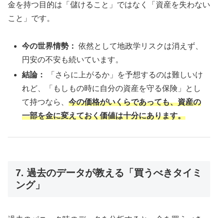
金を持つ目的は「儲けること」ではなく「資産を失わない
こと」です。
今の世界情勢：
依然として地政学リスクは消えず、
円安の不安も続いています。
結論：
「さらに上がるか」を予想するのは難しいけ
れど、「もしもの時に自分の資産を守る保険」とし
て持つなら、
今の価格がいくらであっても、資産の
一部を金に変えておく価値は十分にあります。
7. 過去のデータが教える「買うべきタイミ
ング」