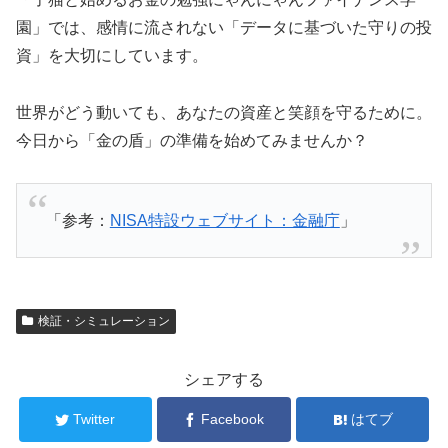
園」では、感情に流されない「データに基づいた守りの投
資」を大切にしています。
世界がどう動いても、あなたの資産と笑顔を守るために。
今日から「金の盾」の準備を始めてみませんか？
「参考：
NISA特設ウェブサイト：金融庁
」
検証・シミュレーション
シェアする
Twitter
Facebook
はてブ