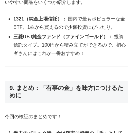
いやすい商品をいくつか紹介します。
1321（純金上場信託）：
国内で最もポピュラーな金
ETF。1株から買えるので少額投資にぴったり。
三菱UFJ純金ファンド（ファインゴールド）：
投資
信託タイプ。100円から積み立てができるので、初心
者さんにはこれが一番おすすめ！
9. まとめ：「有事の金」を味方につけるた
めに
今回の検証のまとめです！