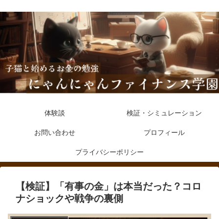
体験談
検証・シミュレーション
お問い合わせ
プロフィール
プライバシーポリシー
【検証】「有事の金」は本当だった？コロ
ナショックや戦争の裏側