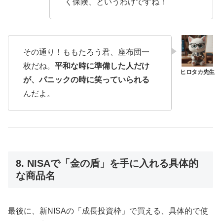
く保険、というわけですね！
その通り！ももたろう君、座布団一
枚だね。
平和な時に準備した人だけ
が、パニックの時に笑っていられる
んだよ。
8. NISAで「金の盾」を手に入れる具体的
な商品名
最後に、新NISAの「成長投資枠」で買える、具体的で使