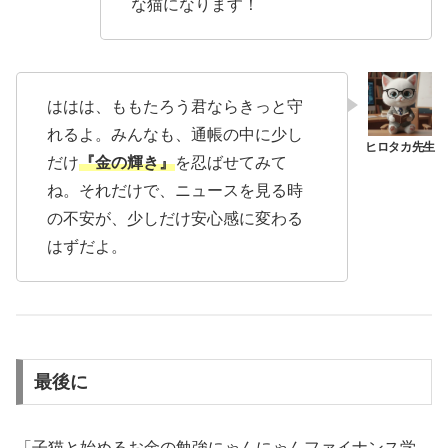
な猫になります！
ははは、ももたろう君ならきっと守
れるよ。みんなも、通帳の中に少し
だけ
『金の輝き』
を忍ばせてみて
ね。それだけで、ニュースを見る時
の不安が、少しだけ安心感に変わる
はずだよ。
最後に
「子猫と始めるお金の勉強にゃんにゃんファイナンス学