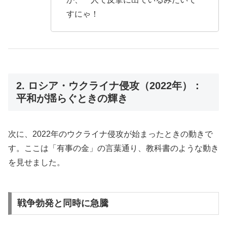
すにゃ！
2. ロシア・ウクライナ侵攻（2022年）：
平和が揺らぐときの輝き
次に、2022年のウクライナ侵攻が始まったときの動きで
す。ここは「有事の金」の言葉通り、教科書のような動き
を見せました。
戦争勃発と同時に急騰